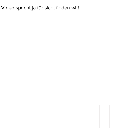
Video spricht ja für sich, finden wir! 