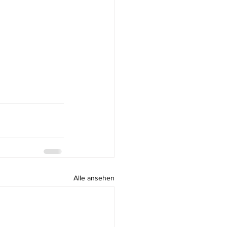
Alle ansehen