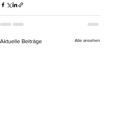
Alle ansehen
Aktuelle Beiträge