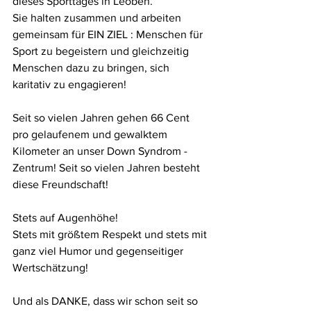
dieses Sporttages in Leoben. 
Sie halten zusammen und arbeiten 
gemeinsam für EIN ZIEL : Menschen für 
Sport zu begeistern und gleichzeitig 
Menschen dazu zu bringen, sich 
karitativ zu engagieren! 
Seit so vielen Jahren gehen 66 Cent 
pro gelaufenem und gewalktem 
Kilometer an unser Down Syndrom - 
Zentrum! Seit so vielen Jahren besteht 
diese Freundschaft! 
Stets auf Augenhöhe!
Stets mit größtem Respekt und stets mit 
ganz viel Humor und gegenseitiger 
Wertschätzung!
Und als DANKE, dass wir schon seit so 