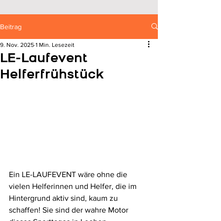
Beitrag
9. Nov. 2025
1 Min. Lesezeit
LE-Laufevent
Helferfrühstück
Ein LE-LAUFEVENT wäre ohne die 
vielen Helferinnen und Helfer, die im 
Hintergrund aktiv sind, kaum zu 
schaffen! Sie sind der wahre Motor 