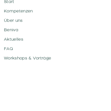
Start
Kompetenzen
Über uns
Beniva
Aktuelles
FAQ
Workshops & Vorträge
Downloads
Kontakt