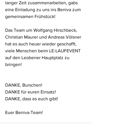
langer Zeit zusammenarbeiten, gabs 
eine Einladung zu uns ins Beniva zum 
gemeinsamen Frühstück! 
Das Team um Wolfgang Hirschbeck, 
Christian Maurer und Andreas Völsner 
hat es auch heuer wieder geschafft, 
viele Menschen beim LE-LAUFEVENT 
auf den Leobener Hauptplatz zu 
bringen! 
DANKE, Burschen!
DANKE für euren Einsatz!
DANKE, dass es euch gibt!
Euer Beniva-Team!