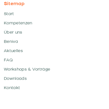
Sitemap
Start
Kompetenzen
Über uns
Beniva
Aktuelles
FAQ
Workshops & Vorträge
Downloads
Kontakt