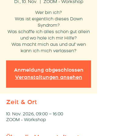
Di., 10. Nov.
  |  
ZOOM - Workshop
Wer bin ich?
Was ist eigentlich dieses Down
Syndrom?
Was schaffe ich alles schon gut allein
und wo hole ich mir Hilfe?
Was macht mich aus und auf wen
kann ich mich verlassen?
Anmeldung abgeschlossen
Veranstaltungen ansehen
Zeit & Ort
10. Nov. 2026, 09:00 – 16:00
ZOOM - Workshop