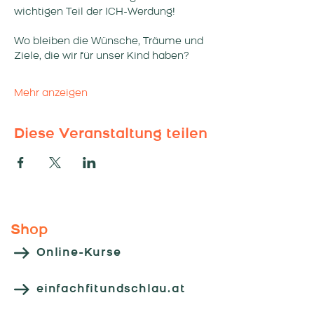
wichtigen Teil der ICH-Werdung! 
Wo bleiben die Wünsche, Träume und 
Ziele, die wir für unser Kind haben? 
Mehr anzeigen
Diese Veranstaltung teilen
Shop
Online-Kurse
einfachfitundschlau.at