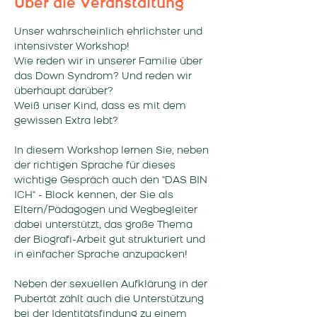
Über die Veranstaltung
Unser wahrscheinlich ehrlichster und 
intensivster Workshop! 
Wie reden wir in unserer Familie über 
das Down Syndrom? Und reden wir 
überhaupt darüber? 
Weiß unser Kind, dass es mit dem 
gewissen Extra lebt? 
In diesem Workshop lernen Sie, neben 
der richtigen Sprache für dieses 
wichtige Gespräch auch den "DAS BIN 
ICH" - Block kennen, der Sie als 
Eltern/Pädagogen und Wegbegleiter 
dabei unterstützt, das große Thema 
der Biografi-Arbeit gut strukturiert und 
in einfacher Sprache anzupacken! 
Neben der sexuellen Aufklärung in der 
Pubertät zählt auch die Unterstützung 
bei der Identitätsfindung zu einem 