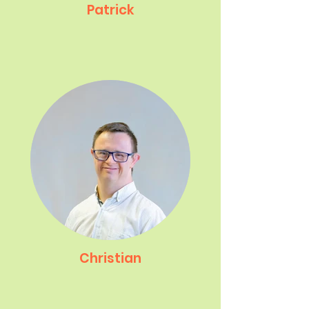
Patrick
Christian