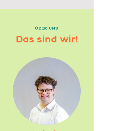
ÜBER UNS
Das sind wir!