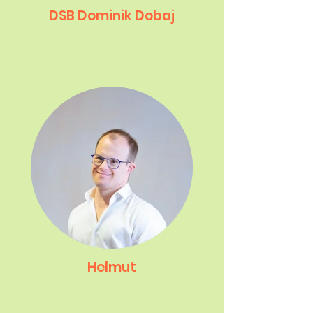
DSB Dominik Dobaj
Helmut