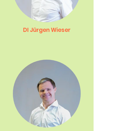
DI Jürgen Wieser