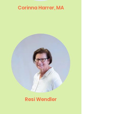
Corinna Harrer, MA
Resi Wendler