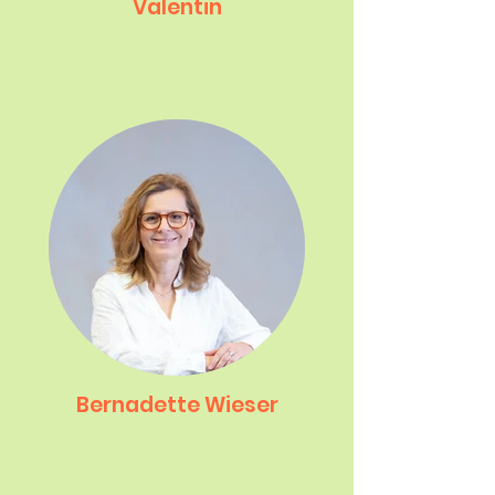
Valentin
Bernadette Wieser