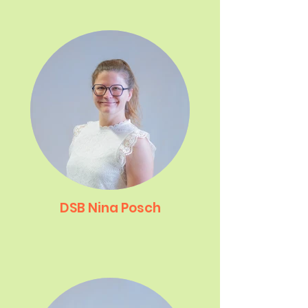
DSB Nina Posch