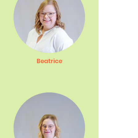
Beatrice