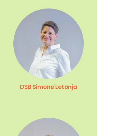
DSB Simone Letonja