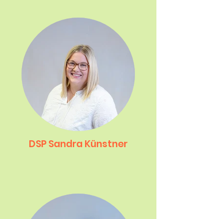
DSP Sandra Künstner