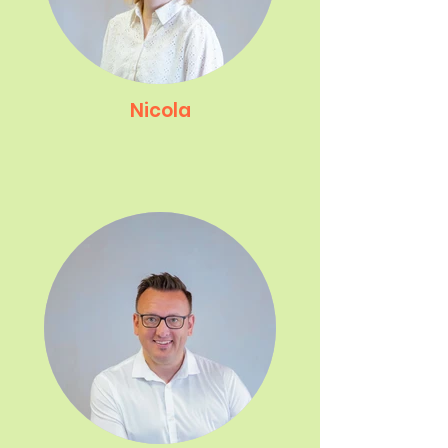
Nicola