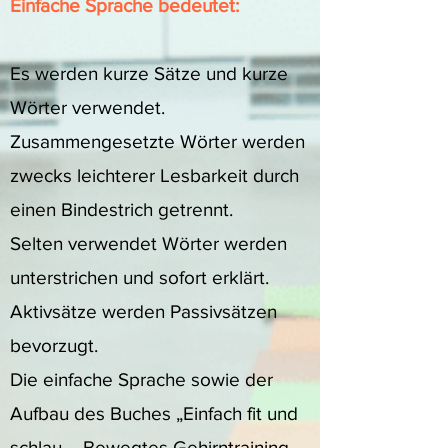
Einfache Sprache bedeutet:
Es werden kurze Sätze und kurze
Wörter verwendet.
Zusammengesetzte Wörter werden
zwecks leichterer Lesbarkeit durch
einen Bindestrich getrennt.
Selten verwendet Wörter werden
unterstrichen und sofort erklärt.
Aktivsätze werden Passivsätzen
bevorzugt.
Die einfache Sprache sowie der
Aufbau des Buches „Einfach fit und
schlau – Bewegtes Gehirntraining