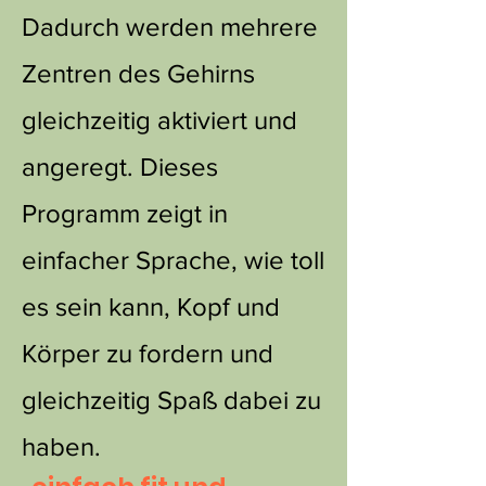
Dadurch werden mehrere
Zentren des Gehirns
gleichzeitig aktiviert und
angeregt. Dieses
Programm zeigt in
einfacher Sprache, wie toll
es sein kann, Kopf und
Körper zu fordern und
gleichzeitig Spaß dabei zu
haben.