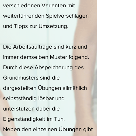
verschiedenen Varianten mit
weiterführenden Spielvorschlägen
und Tipps zur Umsetzung.
Die Arbeitsaufträge sind kurz und
immer demselben Muster folgend.
Durch diese Abspeicherung des
Grundmusters sind die
dargestellten Übungen allmählich
selbstständig lösbar und
unterstützen dabei die
Eigenständigkeit im Tun.
Neben den einzelnen Übungen gibt