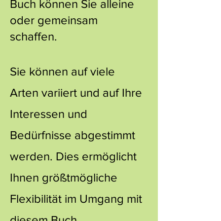
Buch können Sie alleine
oder gemeinsam
schaffen.
Sie können auf viele
Arten variiert und auf Ihre
Interessen und
Bedürfnisse abgestimmt
werden. Dies ermöglicht
Ihnen größtmögliche
Flexibilität im Umgang mit
diesem Buch.