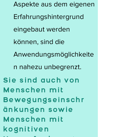
Aspekte aus dem eigenen
Erfahrungshintergrund
eingebaut werden
können, sind die
Anwendungsmöglichkeite
n nahezu unbegrenzt.
Sie sind auch von
Menschen mit
Bewegungseinschr
änkungen sowie
Menschen mit
kognitiven