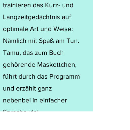
trainieren das Kurz- und
Langzeitgedächtnis auf
optimale Art und Weise:
Nämlich mit Spaß am Tun.
Tamu, das zum Buch
gehörende Maskottchen,
führt durch das Programm
und erzählt ganz
nebenbei in einfacher
Sprache viel
Wissenswertes über die