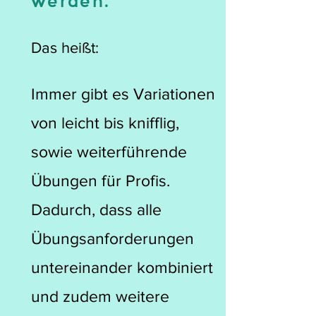
werden.
Das heißt:
Immer gibt es Variationen
von leicht bis knifflig,
sowie weiterführende
Übungen für Profis.
Dadurch, dass alle
Übungsanforderungen
untereinander kombiniert
und zudem weitere