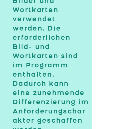
Bilder und
Wortkarten
verwendet
werden. Die
erforderlichen
Bild- und
Wortkarten sind
im Programm
enthalten.
Dadurch kann
eine zunehmende
Differenzierung im
Anforderungschar
akter geschaffen