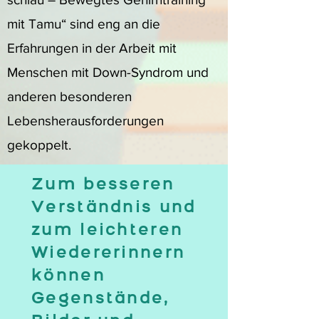
mit Tamu“ sind eng an die
Erfahrungen in der Arbeit mit
Menschen mit Down-Syndrom und
anderen besonderen
Lebensherausforderungen
gekoppelt.
Zum besseren
Verständnis und
zum leichteren
Wiedererinnern
können
Gegenstände,