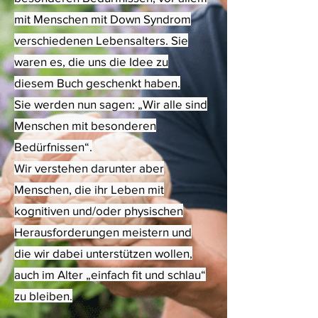
mit Menschen mit Down Syndrom
verschiedenen Lebensalters. Sie
waren es, die uns die Idee zu
diesem Buch geschenkt haben.
Sie werden nun sagen: „Wir alle sind
Menschen mit besonderen
Bedürfnissen“.
Wir verstehen darunter aber
Menschen, die ihr Leben mit
kognitiven und/oder physischen
Herausforderungen meistern und
die wir dabei unterstützen wollen,
auch im Alter „einfach fit und schlau“
zu bleiben.