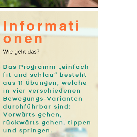
Informati
onen
Wie geht das?
Das Programm „einfach
fit und schlau“ besteht
aus 11 Übungen, welche
in vier verschiedenen
Bewegungs-Varianten
durchführbar sind:
Vorwärts gehen,
rückwärts gehen, tippen
und springen.