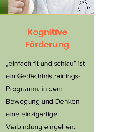
Kognitive
Förderung
„einfach fit und schlau“ ist
ein Gedächtnistrainings-
Programm, in dem
Bewegung und Denken
eine einzigartige
Verbindung eingehen.