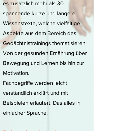
es zusätzlich mehr als 30
spannende kurze und längere
Wissenstexte, welche vielfältige
Aspekte aus dem Bereich des
Gedächtnistrainings thematisieren:
Von der gesunden Ernährung über
Bewegung und Lernen bis hin zur
Motivation.
Fachbegriffe werden leicht
verständlich erklärt und mit
Beispielen erläutert. Das alles in
einfacher Sprache.