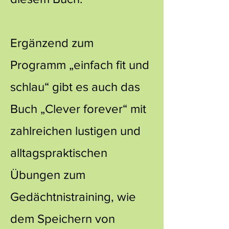
Ergänzend zum
Programm „einfach fit und
schlau“ gibt es auch das
Buch „Clever forever“ mit
zahlreichen lustigen und
alltagspraktischen
Übungen zum
Gedächtnistraining, wie
dem Speichern von