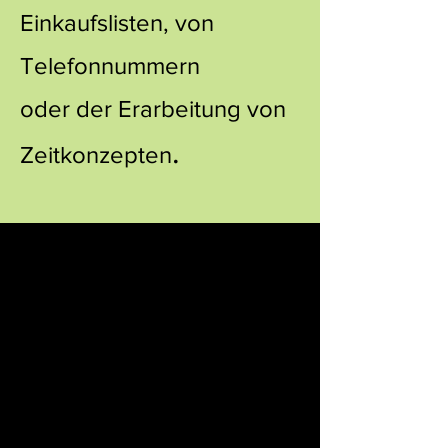
Einkaufslisten, von
Telefonnummern
oder der Erarbeitung von
.
Zeitkonzepten