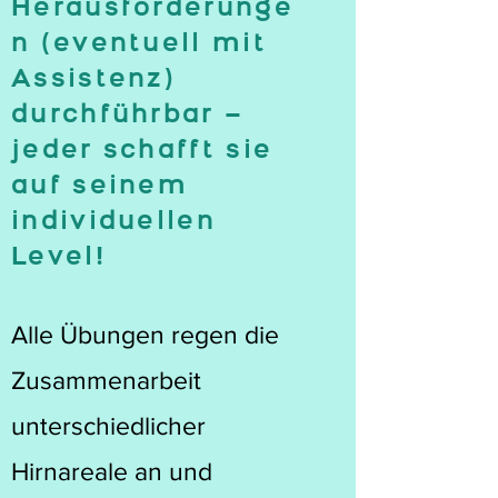
Herausforderunge
n (eventuell mit
Assistenz)
durchführbar –
jeder schafft sie
auf seinem
individuellen
Level!
Alle Übungen regen die
Zusammenarbeit
unterschiedlicher
Hirnareale an und