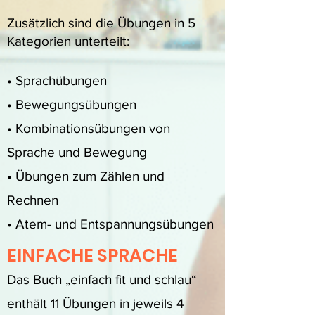
Zusätzlich sind die Übungen in 5
Kategorien unterteilt:
• Sprachübungen
• Bewegungsübungen
• Kombinationsübungen von
Sprache und Bewegung
• Übungen zum Zählen und
Rechnen
• Atem- und Entspannungsübungen
EINFACHE SPRACHE
Das Buch „einfach fit und schlau“
enthält 11 Übungen in jeweils 4