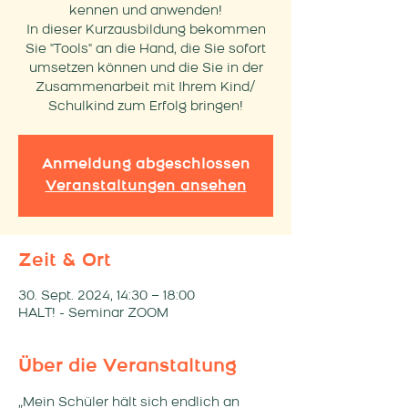
kennen und anwenden!
In dieser Kurzausbildung bekommen
Sie "Tools" an die Hand, die Sie sofort
umsetzen können und die Sie in der
Zusammenarbeit mit Ihrem Kind/
Schulkind zum Erfolg bringen!
Anmeldung abgeschlossen
Veranstaltungen ansehen
Zeit & Ort
30. Sept. 2024, 14:30 – 18:00
HALT! - Seminar ZOOM
Über die Veranstaltung
„Mein Schüler hält sich endlich an 