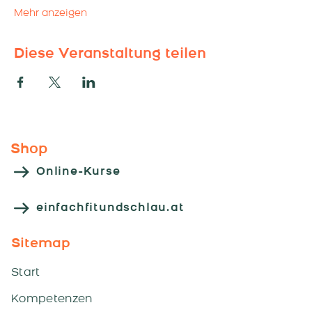
Mehr anzeigen
Diese Veranstaltung teilen
Shop
Online-Kurse
einfachfitundschlau.at
Sitemap
Start
Kompetenzen