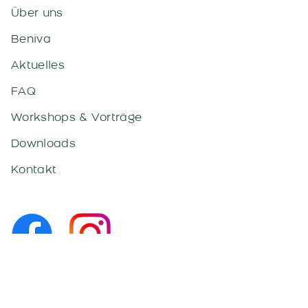
Über uns
Beniva
Aktuelles
FAQ
Workshops & Vorträge
Downloads
Kontakt
Kontakt