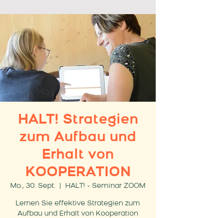
HALT! Strategien
zum Aufbau und
Erhalt von
KOOPERATION
Mo., 30. Sept.
  |  
HALT! - Seminar ZOOM
Lernen Sie effektive Strategien zum
Aufbau und Erhalt von Kooperation