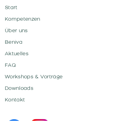
Start
Kompetenzen
Über uns
Beniva
Aktuelles
FAQ
Workshops & Vorträge
Downloads
Kontakt