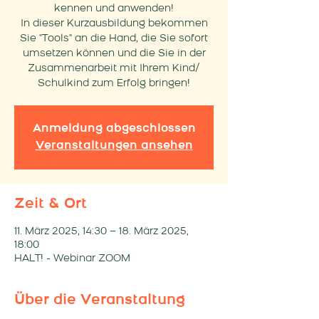
kennen und anwenden!
In dieser Kurzausbildung bekommen
Sie "Tools" an die Hand, die Sie sofort
umsetzen können und die Sie in der
Zusammenarbeit mit Ihrem Kind/
Schulkind zum Erfolg bringen!
Anmeldung abgeschlossen
Veranstaltungen ansehen
Zeit & Ort
11. März 2025, 14:30 – 18. März 2025,
18:00
HALT! - Webinar ZOOM
Über die Veranstaltung