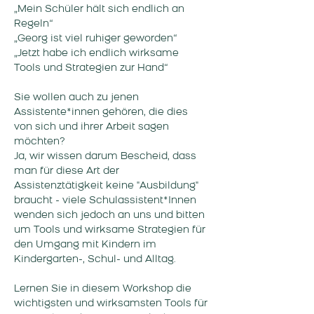
„Mein Schüler hält sich endlich an 
Regeln“
„Georg ist viel ruhiger geworden“
„Jetzt habe ich endlich wirksame 
Tools und Strategien zur Hand“
Sie wollen auch zu jenen 
Assistente*innen gehören, die dies 
von sich und ihrer Arbeit sagen 
möchten? 
Ja, wir wissen darum Bescheid, dass 
man für diese Art der 
Assistenztätigkeit keine "Ausbildung" 
braucht - viele Schulassistent*Innen 
wenden sich jedoch an uns und bitten 
um Tools und wirksame Strategien für 
den Umgang mit Kindern im 
Kindergarten-, Schul- und Alltag. 
Lernen Sie in diesem Workshop die 
wichtigsten und wirksamsten Tools für 