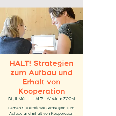
HALT! Strategien
zum Aufbau und
Erhalt von
Kooperation
Di., 11. März
  |  
HALT! - Webinar ZOOM
Lernen Sie effektive Strategien zum
Aufbau und Erhalt von Kooperation