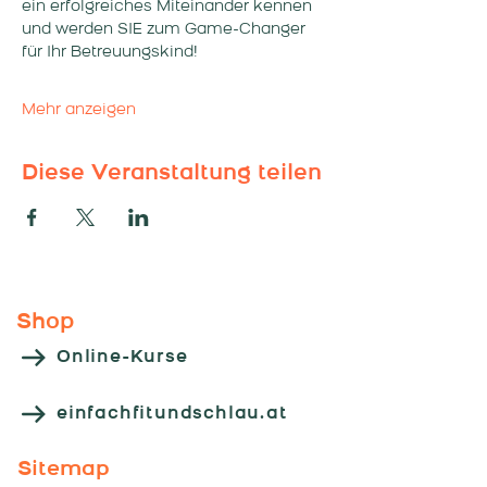
ein erfolgreiches Miteinander kennen 
und werden SIE zum Game-Changer 
für Ihr Betreuungskind!
Mehr anzeigen
Diese Veranstaltung teilen
Shop
Online-Kurse
einfachfitundschlau.at
Sitemap