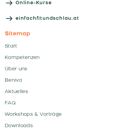
Online-Kurse
einfachfitundschlau.at
Sitemap
Start
Kompetenzen
Über uns
Beniva
Aktuelles
FAQ
Workshops & Vorträge
Downloads