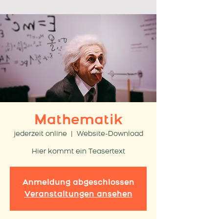
Mathematik
jederzeit online
  |  
Website-Download
Hier kommt ein Teasertext
Anmeldung abgeschlossen
Veranstaltungen ansehen