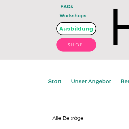
FAQs
Workshops
Ausbildung
SHOP
Start
Unser Angebot
Be
Alle Beiträge