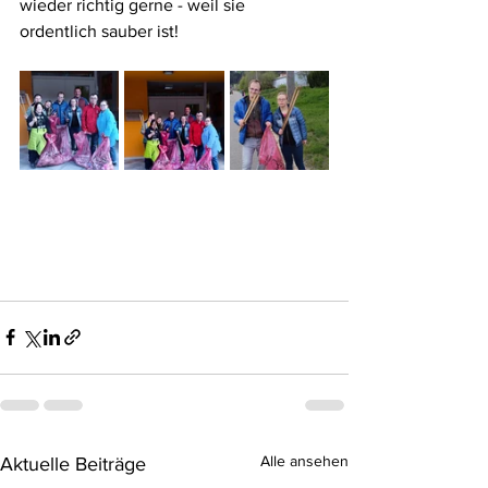
wieder richtig gerne - weil sie 
ordentlich sauber ist! 
Alle ansehen
Aktuelle Beiträge