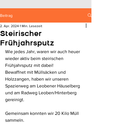
Beitrag
2. Apr. 2024
1 Min. Lesezeit
Steirischer
Frühjahrsputz
Wie jedes Jahr, waren wir auch heuer 
wieder aktiv beim steirischen 
Frühjahrsputz mit dabei! 
Bewaffnet mit Müllsäcken und 
Holzzangen, haben wir unseren 
Spazierweg am Leobener Häuselberg 
und am Radweg Leoben/Hinterberg 
gereinigt. 
Gemeinsam konnten wir 20 Kilo Müll 
sammeln. 