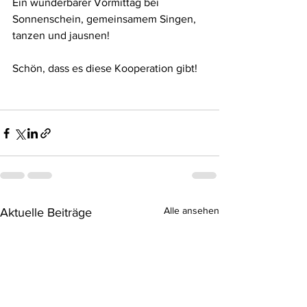
Ein wunderbarer Vormittag bei 
Sonnenschein, gemeinsamem Singen, 
tanzen und jausnen! 
Schön, dass es diese Kooperation gibt!
Alle ansehen
Aktuelle Beiträge