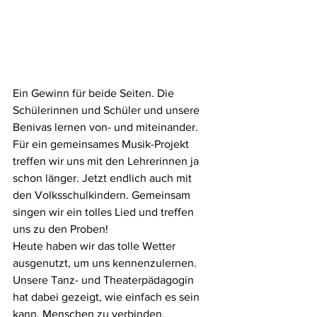
Ein Gewinn für beide Seiten. Die 
Schülerinnen und Schüler und unsere 
Benivas lernen von- und miteinander. 
Für ein gemeinsames Musik-Projekt 
treffen wir uns mit den Lehrerinnen ja 
schon länger. Jetzt endlich auch mit 
den Volksschulkindern. Gemeinsam 
singen wir ein tolles Lied und treffen 
uns zu den Proben! 
Heute haben wir das tolle Wetter 
ausgenutzt, um uns kennenzulernen. 
Unsere Tanz- und Theaterpädagogin 
hat dabei gezeigt, wie einfach es sein 
kann, Menschen zu verbinden. 