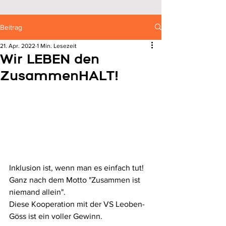
Beitrag
21. Apr. 2022
1 Min. Lesezeit
Wir LEBEN den
ZusammenHALT!
Inklusion ist, wenn man es einfach tut! 
Ganz nach dem Motto "Zusammen ist 
niemand allein". 
Diese Kooperation mit der VS Leoben-
Göss ist ein voller Gewinn. 