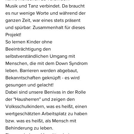
Musik und Tanz verbindet. Da braucht 
es nur wenige Worte und während der 
ganzen Zeit, war eines stets präsent 
und spürbar: Zusammenhalt für dieses 
Projekt! 
So lernen Kinder ohne 
Beeinträchtigung den 
selbstverständlichen Umgang mit 
Menschen, die mit dem Down Syndrom 
leben. Barrieren werden abgebaut, 
Bekanntschaften geknüpft - es wird 
gesungen und gelacht! 
Dabei sind unsere Benivas in der Rolle 
der "Hausherren" und zeigen den 
Volksschulkindern, was es heißt, einen 
wertgeschätzten Arbeitsplatz zu haben 
bzw. was es heißt, als Mensch mit 
Behinderung zu leben. 