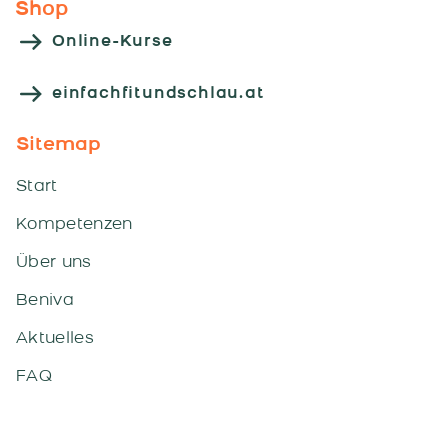
Shop
Online-Kurse
einfachfitundschlau.at
Sitemap
Start
Kompetenzen
Über uns
Beniva
Aktuelles
FAQ
Workshops & Vorträge