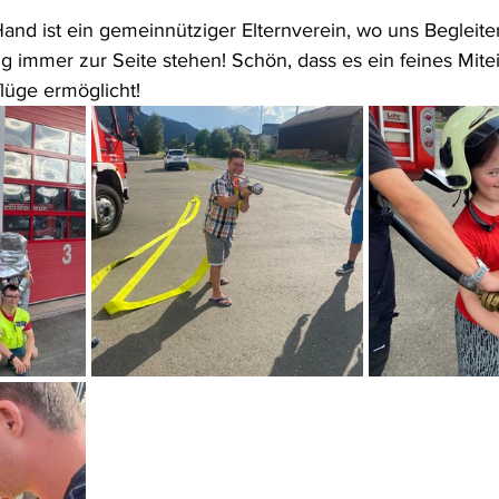
nd ist ein gemeinnütziger Elternverein, wo uns Begleiter
g immer zur Seite stehen! Schön, dass es ein feines Mitei
lüge ermöglicht! 