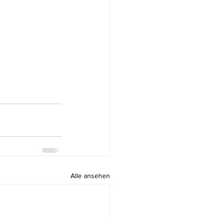
Alle ansehen