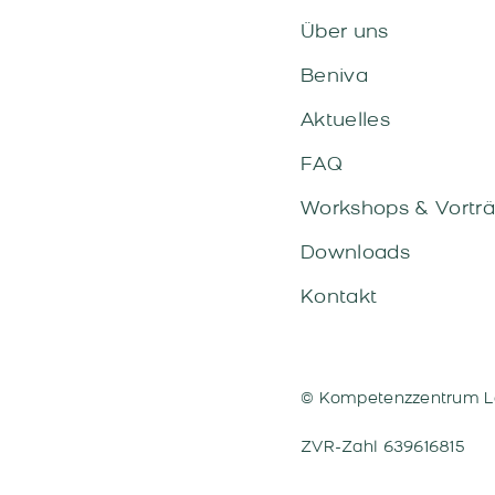
Über uns
Beniva
Aktuelles
FAQ
Workshops & Vortr
Downloads
Kontakt
© Kompetenzzentrum L
ZVR-Zahl 639616815