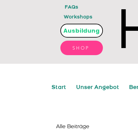
FAQs
Workshops
Ausbildung
SHOP
Start
Unser Angebot
Be
Alle Beiträge