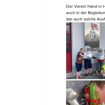
Der Verein Hand in Ha
auch in der Begleitun
das auch solche Ausf