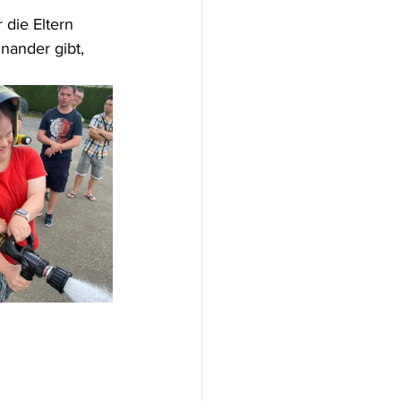
 die Eltern 
nander gibt, 