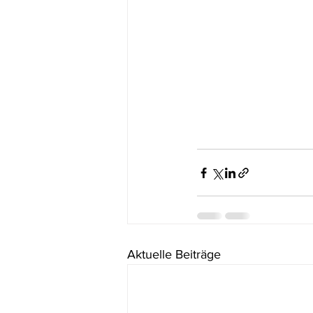
Aktuelle Beiträge