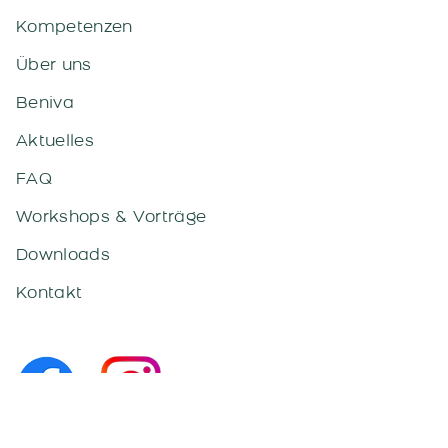
Kompetenzen
Über uns
Beniva
Aktuelles
FAQ
Workshops & Vorträge
Downloads
Kontakt