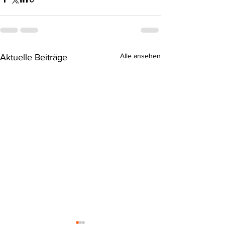
Alle ansehen
Aktuelle Beiträge