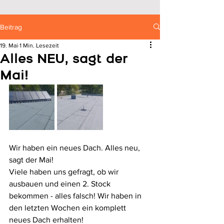
Beitrag
19. Mai
1 Min. Lesezeit
Alles NEU, sagt der
Mai!
Wir haben ein neues Dach. Alles neu, 
sagt der Mai! 
Viele haben uns gefragt, ob wir 
ausbauen und einen 2. Stock 
bekommen - alles falsch! Wir haben in 
den letzten Wochen ein komplett 
neues Dach erhalten! 