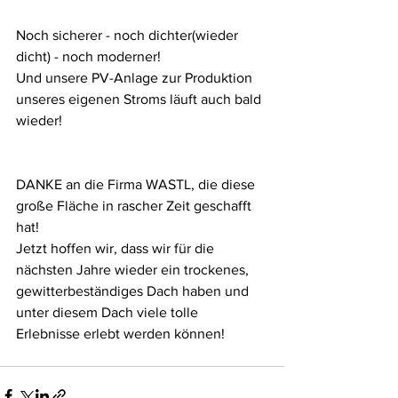
Noch sicherer - noch dichter(wieder 
dicht) - noch moderner! 
Und unsere PV-Anlage zur Produktion 
unseres eigenen Stroms läuft auch bald 
wieder! 
DANKE an die Firma WASTL, die diese 
große Fläche in rascher Zeit geschafft 
hat! 
Jetzt hoffen wir, dass wir für die 
nächsten Jahre wieder ein trockenes, 
gewitterbeständiges Dach haben und 
unter diesem Dach viele tolle 
Erlebnisse erlebt werden können! 