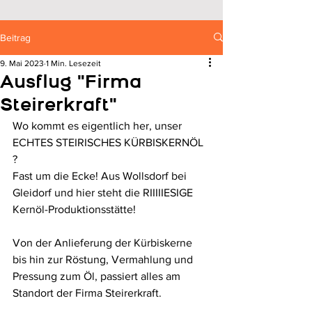
Beitrag
9. Mai 2023
1 Min. Lesezeit
Ausflug "Firma
Steirerkraft"
Wo kommt es eigentlich her, unser 
ECHTES STEIRISCHES KÜRBISKERNÖL 
?
Fast um die Ecke! Aus Wollsdorf bei 
Gleidorf und hier steht die RIIIIIESIGE 
Kernöl-Produktionsstätte!
Von der Anlieferung der Kürbiskerne 
bis hin zur Röstung, Vermahlung und 
Pressung zum Öl, passiert alles am 
Standort der Firma Steirerkraft. 