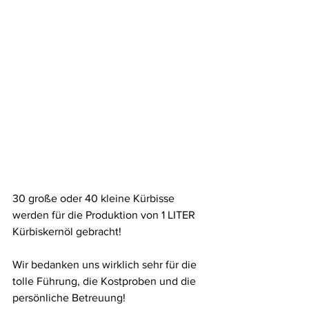
30 große oder 40 kleine Kürbisse 
werden für die Produktion von 1 LITER 
Kürbiskernöl gebracht! 
Wir bedanken uns wirklich sehr für die 
tolle Führung, die Kostproben und die 
persönliche Betreuung!