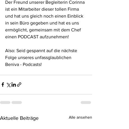
Der Freund unserer Begleiterin Corinna 
ist ein Mitarbeiter dieser tollen Firma 
und hat uns gleich noch einen Einblick 
in sein Büro gegeben und hat es uns 
ermöglicht, gemeinsam mit dem Chef 
einen PODCAST aufzunehmen!
Also: Seid gespannt auf die nächste 
Folge unseres unfassglaublichen 
Beniva - Podcasts! 
Alle ansehen
Aktuelle Beiträge