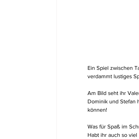
Ein Spiel zwischen T
verdammt lustiges Spi
Am Bild seht ihr Vale
Dominik und Stefan 
können! 
Was für Spaß im Sch
Habt ihr auch so viel