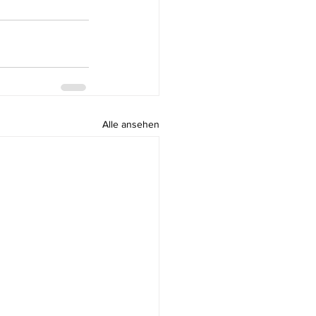
Alle ansehen