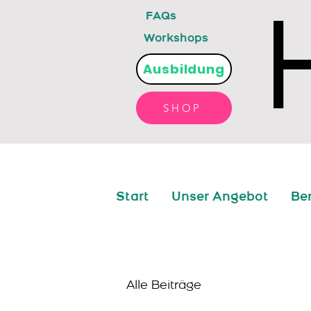
FAQs
Workshops
Ausbildung
SHOP
Start
Unser Angebot
Be
Alle Beiträge