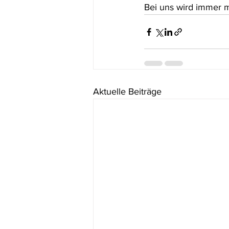
Bei uns wird immer me
Aktuelle Beiträge