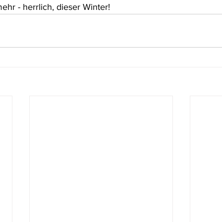
hr - herrlich, dieser Winter! 