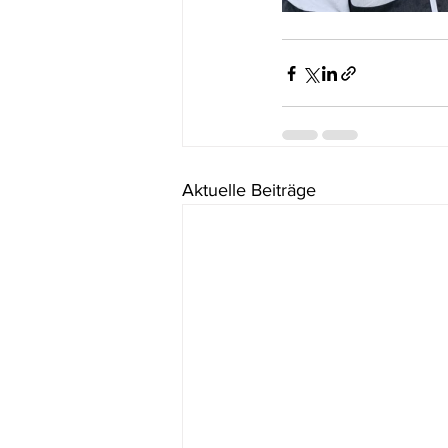
Aktuelle Beiträge