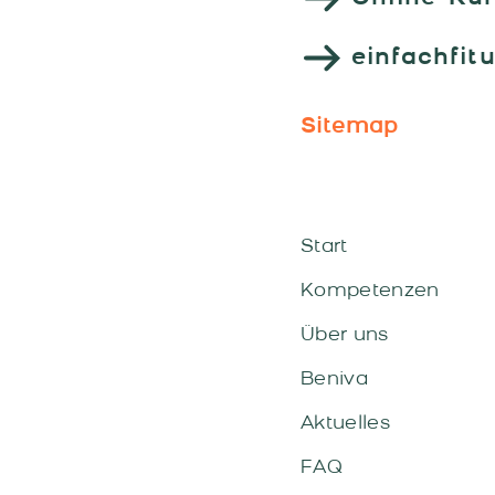
einfachfit
Sitemap
Start
Kompetenzen
Über uns
Beniva
Aktuelles
FAQ