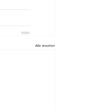
Alle ansehen