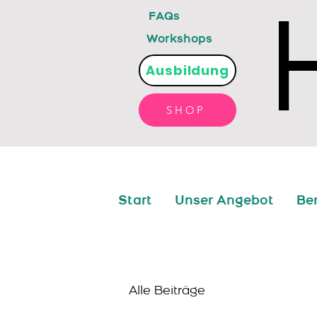
FAQs
Workshops
Ausbildung
SHOP
Start
Unser Angebot
Be
Alle Beiträge