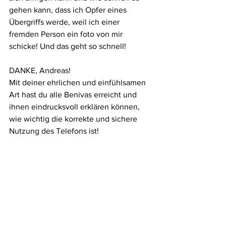
gehen kann, dass ich Opfer eines 
Übergriffs werde, weil ich einer 
fremden Person ein foto von mir 
schicke! Und das geht so schnell! 
DANKE, Andreas!
Mit deiner ehrlichen und einfühlsamen 
Art hast du alle Benivas erreicht und 
ihnen eindrucksvoll erklären können, 
wie wichtig die korrekte und sichere 
Nutzung des Telefons ist! 