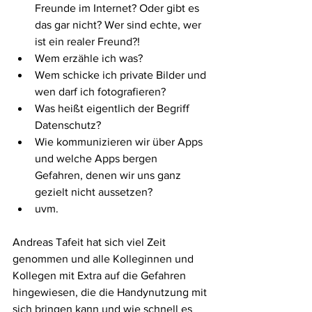
Freunde im Internet? Oder gibt es 
das gar nicht? Wer sind echte, wer 
ist ein realer Freund?! 
Wem erzähle ich was?
Wem schicke ich private Bilder und 
wen darf ich fotografieren? 
Was heißt eigentlich der Begriff 
Datenschutz? 
Wie kommunizieren wir über Apps 
und welche Apps bergen 
Gefahren, denen wir uns ganz 
gezielt nicht aussetzen? 
uvm. 
Andreas Tafeit hat sich viel Zeit 
genommen und alle Kolleginnen und 
Kollegen mit Extra auf die Gefahren 
hingewiesen, die die Handynutzung mit 
sich bringen kann und wie schnell es 