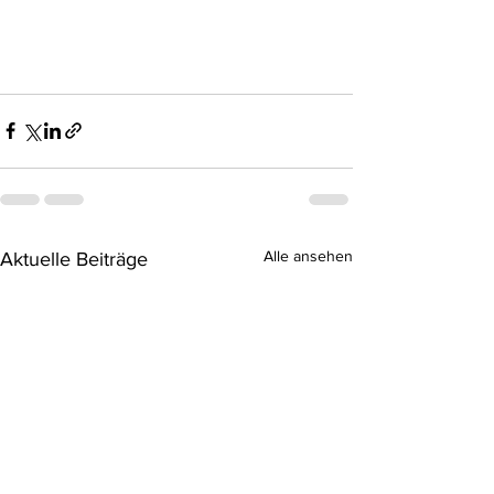
Alle ansehen
Aktuelle Beiträge