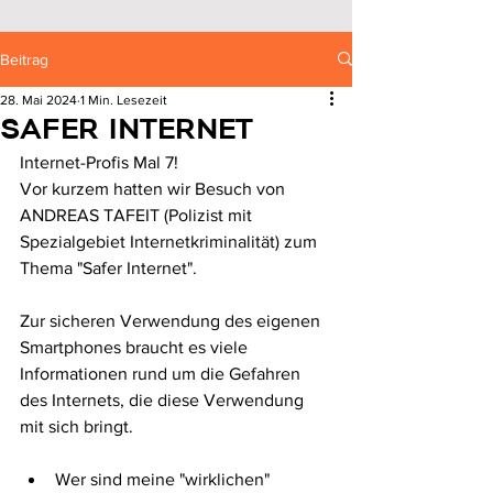
Beitrag
28. Mai 2024
1 Min. Lesezeit
SAFER INTERNET
Internet-Profis Mal 7! 
Vor kurzem hatten wir Besuch von 
ANDREAS TAFEIT (Polizist mit 
Spezialgebiet Internetkriminalität) zum 
Thema "Safer Internet". 
Zur sicheren Verwendung des eigenen 
Smartphones braucht es viele 
Informationen rund um die Gefahren 
des Internets, die diese Verwendung 
mit sich bringt. 
Wer sind meine "wirklichen" 