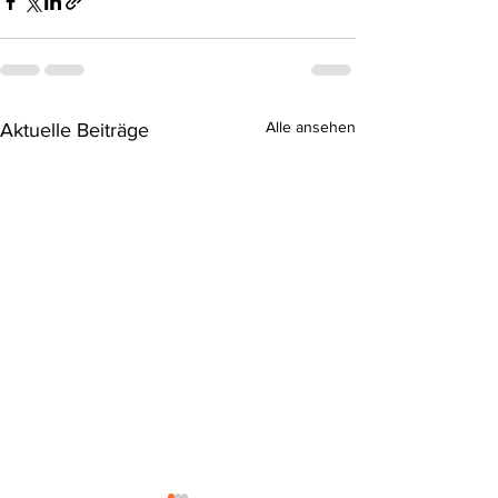
Alle ansehen
Aktuelle Beiträge