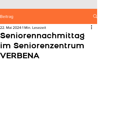
Beitrag
22. Mai 2024
1 Min. Lesezeit
Seniorennachmittag
im Seniorenzentrum
VERBENA