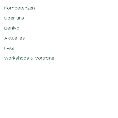
Kompetenzen
Über uns
Beniva
Aktuelles
FAQ
Workshops & Vorträge
Downloads
Kontakt