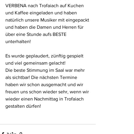
VERBENA nach Trofaiach auf Kuchen 
und Kaffee eingeladen und haben 
natürlich unsere Musiker mit eingepackt 
und haben die Damen und Herren für 
über eine Stunde aufs BESTE 
unterhalten! 
Es wurde geplaudert, zünftig gespielt 
und viel gemeinsam gelacht! 
Die beste Stimmung im Saal war mehr 
als sichtbar! Die nächsten Termine 
haben wir schon ausgemacht und wir 
freuen uns schon wieder sehr, wenn wir 
wieder einen Nachmittag in Trofaiach 
gestalten dürfen! 