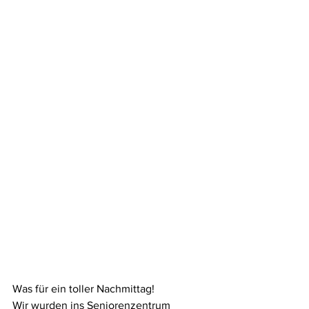
Was für ein toller Nachmittag! 
Wir wurden ins Seniorenzentrum 