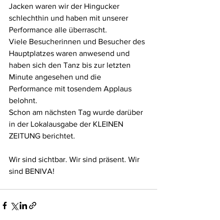
Jacken waren wir der Hingucker 
schlechthin und haben mit unserer 
Performance alle überrascht. 
Viele Besucherinnen und Besucher des 
Hauptplatzes waren anwesend und 
haben sich den Tanz bis zur letzten 
Minute angesehen und die 
Performance mit tosendem Applaus 
belohnt. 
Schon am nächsten Tag wurde darüber 
in der Lokalausgabe der KLEINEN 
ZEITUNG berichtet.
Wir sind sichtbar. Wir sind präsent. Wir 
sind BENIVA!