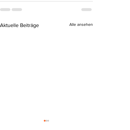
Alle ansehen
Aktuelle Beiträge