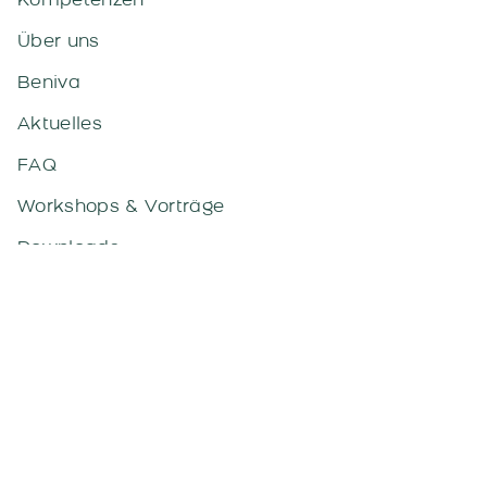
Kompetenzen
Über uns
Beniva
Aktuelles
FAQ
Workshops & Vorträge
Downloads
Kontakt
Kontakt