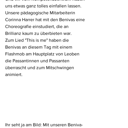
uns etwas ganz tolles einfallen lassen. 
Unsere pädagogische Mitarbeiterin 
Corinna Harrer hat mit den Benivas eine 
Choreografie einstudiert, die an 
Brillianz kaum zu überbieten war. 
Zum Lied "This is me" haben die 
Benivas an diesem Tag mit einem 
Flashmob am Hauptplatz von Leoben 
die Passantinnen und Passanten 
überrascht und zum Mitschwingen 
animiert. 
Ihr seht ja am Bild: Mit unseren Beniva-