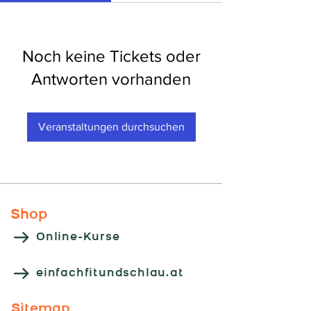
Noch keine Tickets oder
Antworten vorhanden
Veranstaltungen durchsuchen
Shop
Online-Kurse
einfachfitundschlau.at
Sitemap