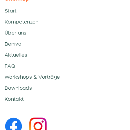
Start
Kompetenzen
Über uns
Beniva
Aktuelles
FAQ
Workshops & Vorträge
Downloads
Kontakt