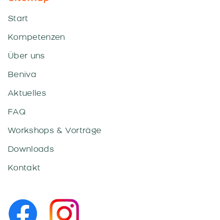
Start
Kompetenzen
Über uns
Beniva
Aktuelles
FAQ
Workshops & Vorträge
Downloads
Kontakt