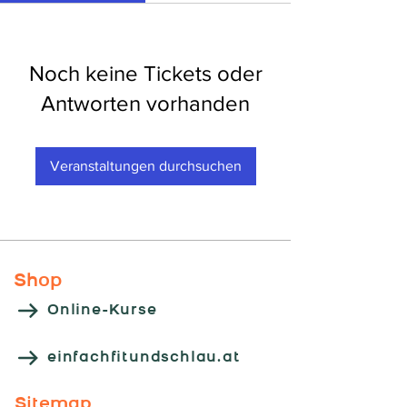
Noch keine Tickets oder
Antworten vorhanden
Veranstaltungen durchsuchen
Shop
Online-Kurse
einfachfitundschlau.at
Sitemap